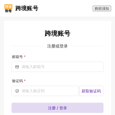
跨境账号
购前须知
跨境账号
注册或登录
邮箱号
*
请输入邮箱号
验证码
*
请输入验证码
获取验证码
注册 / 登录