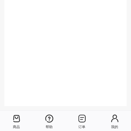
商品
帮助
订单
我的